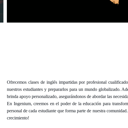
Ofrecemos clases de inglés impartidas por profesional cualificado,
nuestros estudiantes y prepararlos para un mundo globalizado. 
brinda apoyo personalizado, asegurándonos de abordar las necesida
En Ingenium, creemos en el poder de la educación para transfor
personal de cada estudiante que forma parte de nuestra comunidad.
crecimiento!