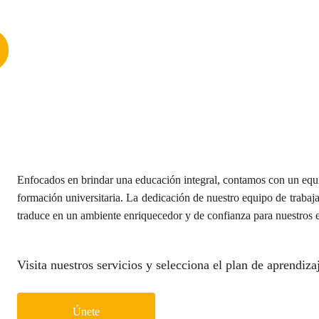
!
Enfocados en brindar una educación integral, contamos con un equi
formación universitaria. La dedicación de nuestro equipo de traba
traduce en un ambiente enriquecedor y de confianza para nuestros e
Visita nuestros servicios y selecciona el plan de aprendizaj
Únete