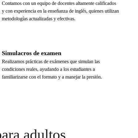
Contamos con un equipo de docentes altamente calificados 
y con experiencia en la enseñanza de inglés, quienes utilizan 
metodologías actualizadas y efectivas.
Simulacros de examen
Realizamos prácticas de exámenes que simulan las 
condiciones reales, ayudando a los estudiantes a 
familiarizarse con el formato y a manejar la presión.
para adultos