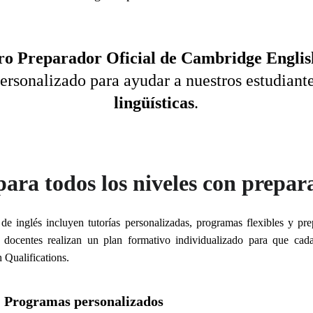
ro Preparador Oficial de Cambridge English
ersonalizado para ayudar a nuestros estudiante
lingüísticas
.
 para todos los niveles con prep
 de inglés incluyen tutorías personalizadas, programas flexibles y p
 docentes realizan un plan formativo individualizado para que cad
 Qualifications.
Programas personalizados