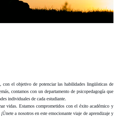
 con el objetivo de potenciar las habilidades lingüísticas de
Además, contamos con un departamento de psicopedagogía que
des individuales de cada estudiante.
mar vidas. Estamos comprometidos con el éxito académico y
 ¡Únete a nosotros en este emocionante viaje de aprendizaje y