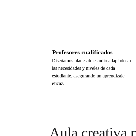
Profesores cualificados
Diseñamos planes de estudio adaptados a 
las necesidades y niveles de cada 
estudiante, asegurando un aprendizaje 
eficaz.
Aula creativa 