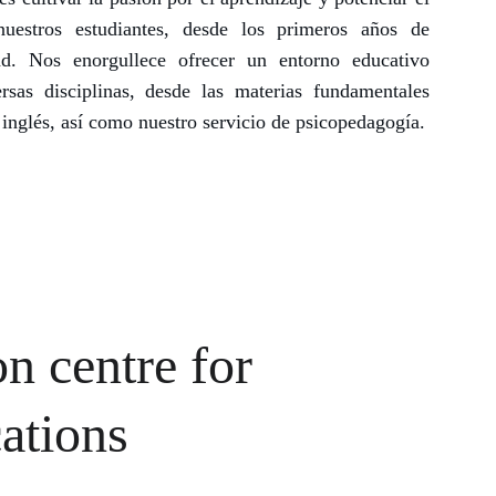
uestros estudiantes, desde los primeros años de
dad. Nos enorgullece ofrecer un entorno educativo
rsas disciplinas, desde las materias fundamentales
 inglés, así como nuestro servicio de psicopedagogía.
on centre for 
cations