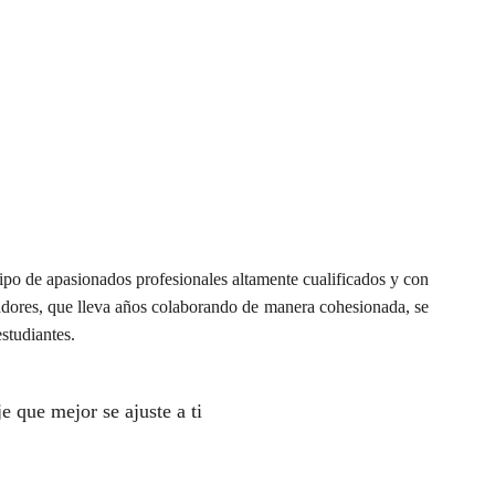
po de apasionados profesionales altamente cualificados y con
jadores, que lleva años colaborando de manera cohesionada, se
studiantes.
e que mejor se ajuste a ti