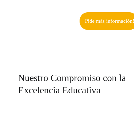
¡Pide más información
Nuestro Compromiso con la 
Excelencia Educativa