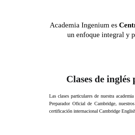
Academia Ingenium es 
Cent
un enfoque integral y p
Clases de inglés
Las clases particulares de nuestra academia
Preparador Oficial de Cambridge, nuestros
certificación internacional Cambridge English