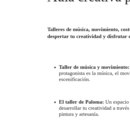
Talleres de música, movimiento, cost
despertar tu creatividad y disfrutar 
Taller de música y movimiento:
protagonista es la música, el mov
escenificación. 
El taller de Paloma: 
Un espacio 
desarrollar tu creatividad a través
pintura y artesanía. 