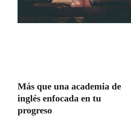
Más que una academia de 
inglés enfocada en tu 
progreso